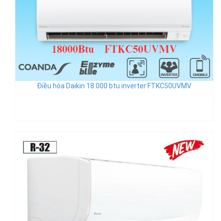
Điều hòa Daikin 18.000 btu inverter FTKC50UVMV