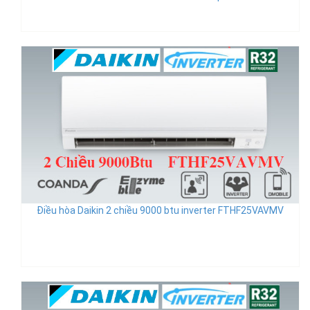
Điều hòa Daikin 2 chiều 9000 btu inverter FTHF25VAVMV