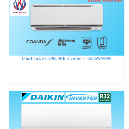
Điều hòa Daikin 9000Btu inverter FTKB25WAVMV