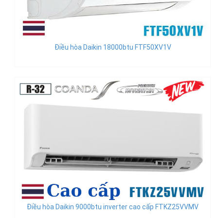
Điều hòa Daikin 18000btu FTF50XV1V
Điều hòa Daikin 9000btu inverter cao cấp FTKZ25VVMV