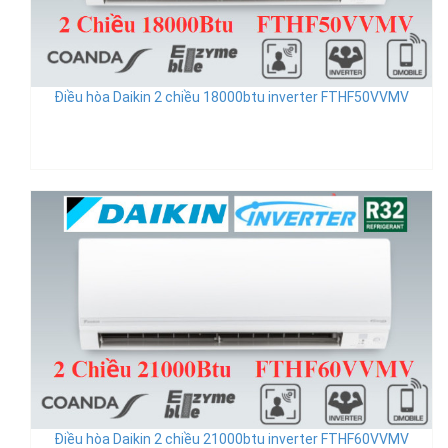
Điều hòa Daikin 2 chiều 18000btu inverter FTHF50VVMV
Điều hòa Daikin 2 chiều 21000btu inverter FTHF60VVMV