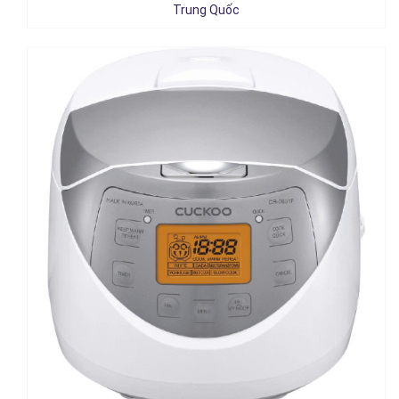
Chi tiết
Trung Quốc