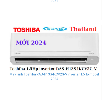
2024
Máy lạnh Toshiba RAS-H13S4KCV2G-V inverter 1.5Hp model
2024