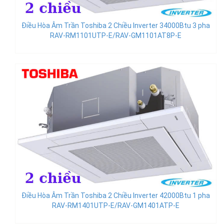
Điều Hòa Âm Trần Toshiba 2 Chiều Inverter 34000Btu 3 pha
RAV-RM1101UTP-E/RAV-GM1101AT8P-E
Điều Hòa Âm Trần Toshiba 2 Chiều Inverter 42000Btu 1 pha
RAV-RM1401UTP-E/RAV-GM1401ATP-E