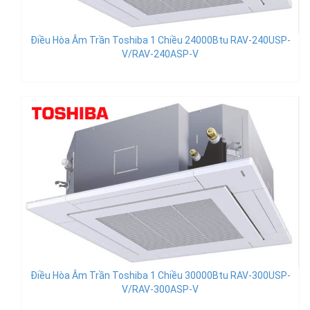
Điều Hòa Âm Trần Toshiba 1 Chiều 24000Btu RAV-240USP-
V/RAV-240ASP-V
Điều Hòa Âm Trần Toshiba 1 Chiều 30000Btu RAV-300USP-
V/RAV-300ASP-V