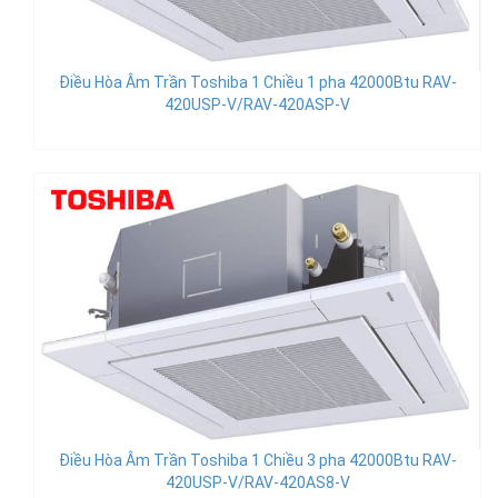
Điều Hòa Âm Trần Toshiba 1 Chiều 1 pha 42000Btu RAV-
420USP-V/RAV-420ASP-V
Điều Hòa Âm Trần Toshiba 1 Chiều 3 pha 42000Btu RAV-
420USP-V/RAV-420AS8-V