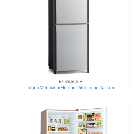
Tủ lạnh Mitsubishi Electric 256 lít ngăn đá dưới