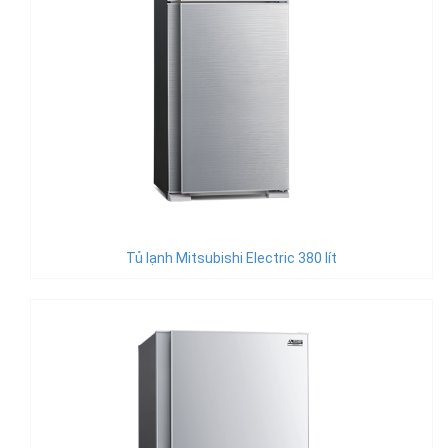
Tủ lạnh Mitsubishi Electric 380 lít