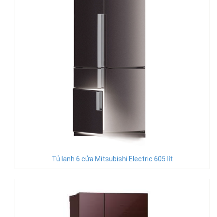
Tủ lạnh 6 cửa Mitsubishi Electric 605 lít