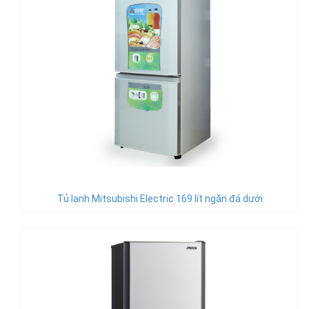
Tủ lạnh Mitsubishi Electric 169 lít ngăn đá dưới