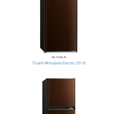
Tủ lạnh Mitsubishi Electric 231 lít