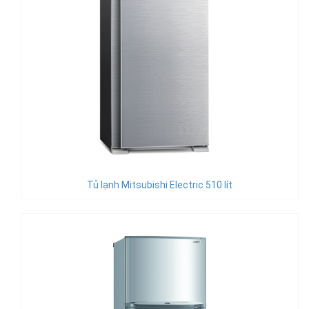
Tủ lạnh Mitsubishi Electric 510 lít