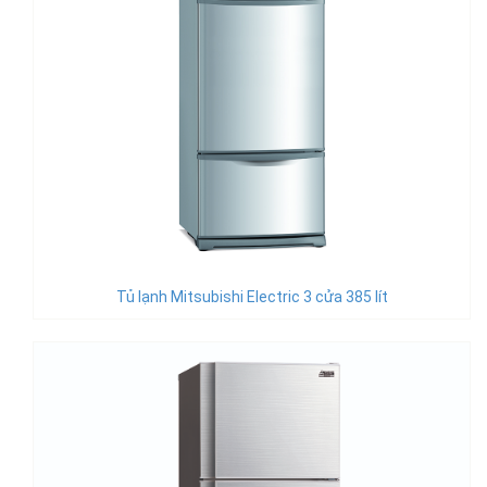
Tủ lạnh Mitsubishi Electric 3 cửa 385 lít