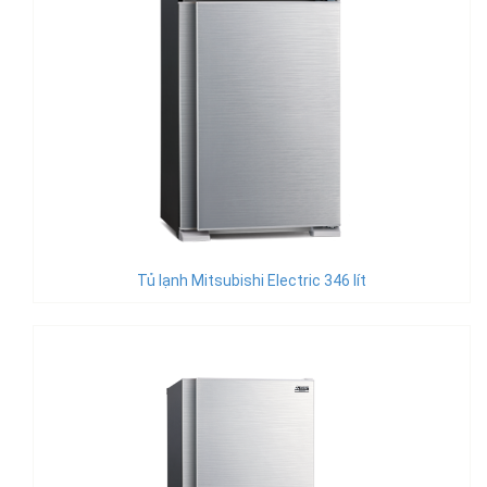
Tủ lạnh Mitsubishi Electric 346 lít