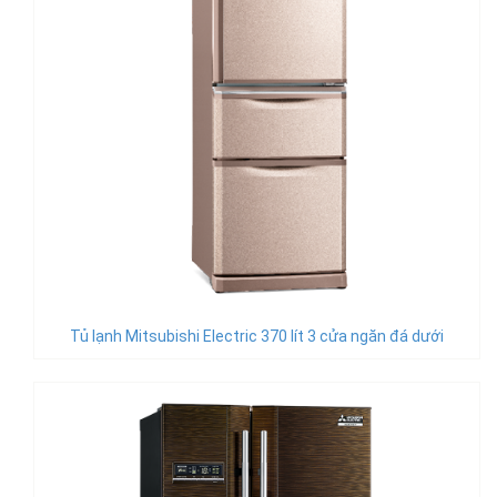
Tủ lạnh Mitsubishi Electric 370 lít 3 cửa ngăn đá dưới