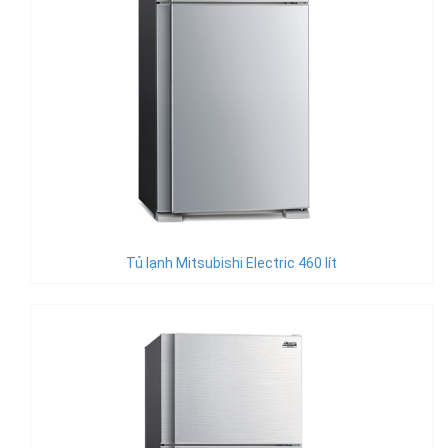
Tủ lạnh Mitsubishi Electric 460 lít