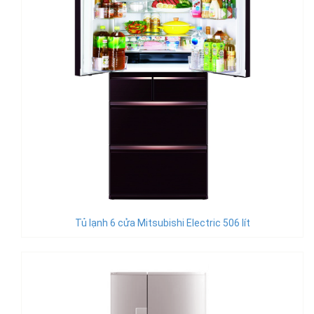
Tủ lạnh 6 cửa Mitsubishi Electric 506 lít