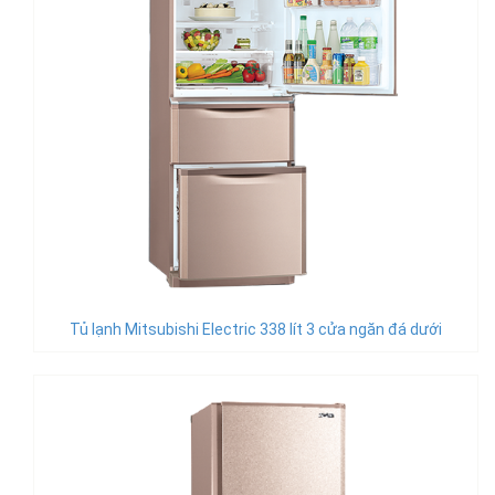
Tủ lạnh Mitsubishi Electric 338 lít 3 cửa ngăn đá dưới