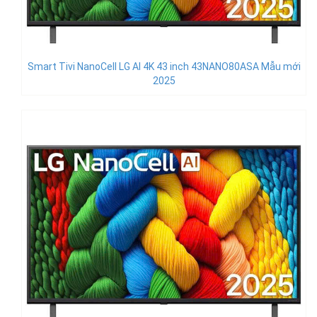
Smart Tivi NanoCell LG AI 4K 43 inch 43NANO80ASA Mẫu mới
2025