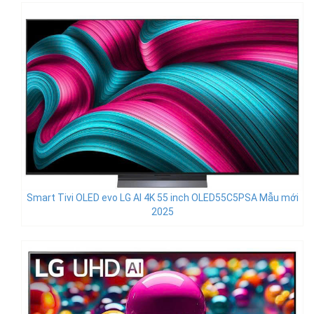
Smart Tivi OLED evo LG AI 4K 55 inch OLED55C5PSA Mẫu mới
2025