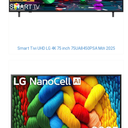
Smart Tivi UHD LG 4K 75 inch 75UA8450PSA Mới 2025