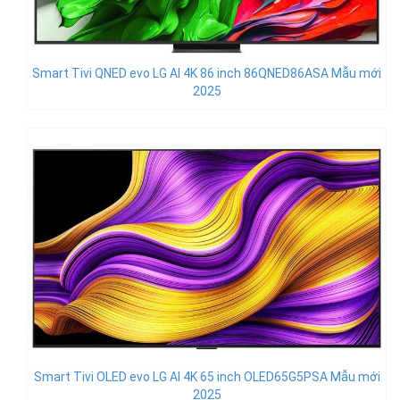
Smart Tivi QNED evo LG AI 4K 86 inch 86QNED86ASA Mẫu mới
2025
Smart Tivi OLED evo LG AI 4K 65 inch OLED65G5PSA Mẫu mới
2025