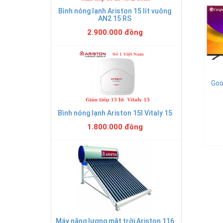
Bình nóng lạnh Ariston 15 lít vuông
AN2 15 RS
2.900.000 đồng
Goo
Bình nóng lạnh Ariston 15l Vitaly 15
1.800.000 đồng
Máy năng lượng mặt trời Ariston 116