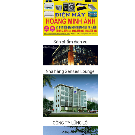
Sản phẩm dịch vụ
Nhà hàng Senses Lounge
CÔNG TY LŨNG LÔ