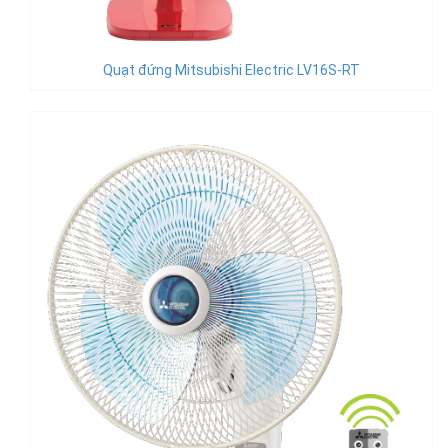
Quạt đứng Mitsubishi Electric LV16S-RT