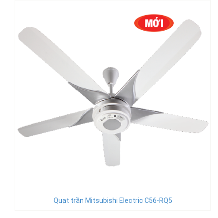
Quạt trần Mitsubishi Electric C56-RQ5