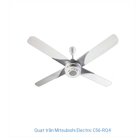
Quạt trần Mitsubishi Electric C56-RQ4