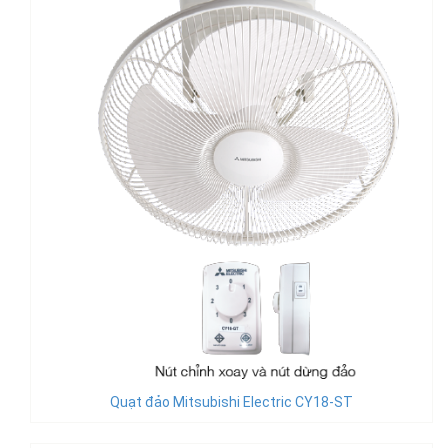
Quạt đảo Mitsubishi Electric CY18-ST