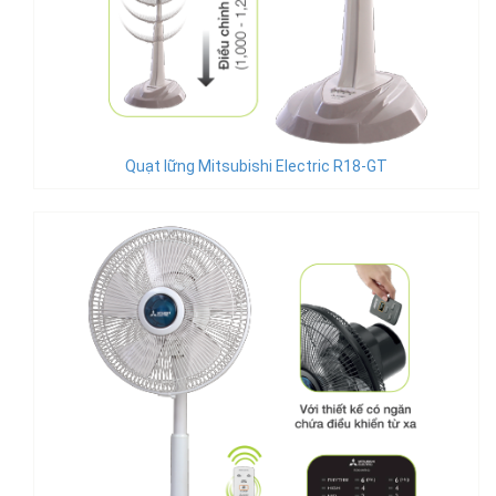
Quạt lững Mitsubishi Electric R18-GT