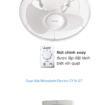
Quạt đảo Mitsubishi Electric CY16-GT