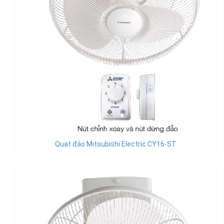
Quạt đảo Mitsubishi Electric CY16-ST