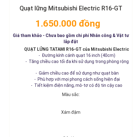
Quạt lững Mitsubishi Electric R16-GT
1.650.000 đồng
Giá tham khảo - Chưa bao gồm chi phí Nhân công & Vật tư
lắp đặt
QUẠT LỬNG TATAMI R16-GT của Mitsubishi Electric
- Đường kính cánh quạt 16 inch (40cm)
- Tăng chiều cao tối đa khi sử dụng trong phòng rộng
- Giảm chiều cao để sử dụng như quạt bàn
- Phù hợp với mọi phong cách sống hiện đại
- Tiết kiệm điện năng, mô-tơ có độ tin cậy cao
Màu sắc:
Xám đậm