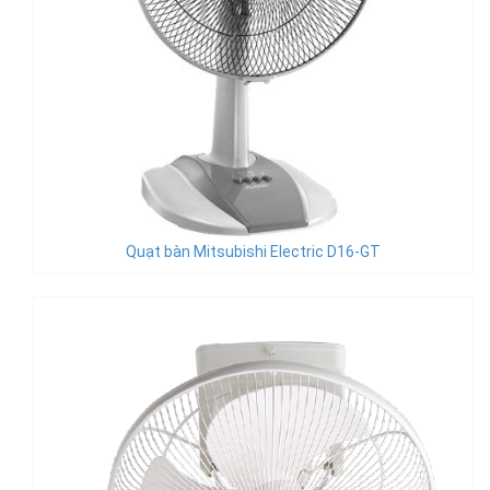
Quạt bàn Mitsubishi Electric D16-GT