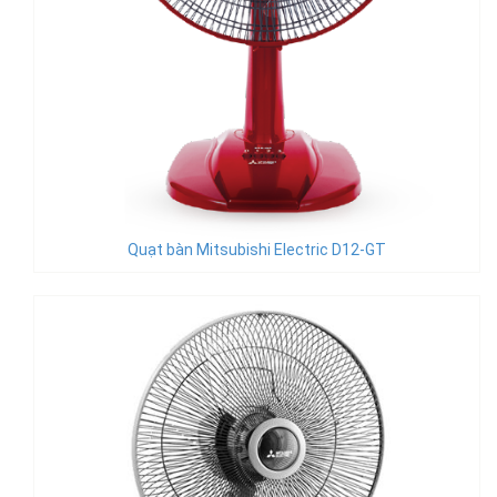
Quạt bàn Mitsubishi Electric D12-GT