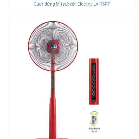
Quạt đứng Mitsubishi Electric LV-16RT