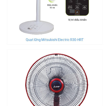
Quạt lững Mitsubishi Electric R30-HRT