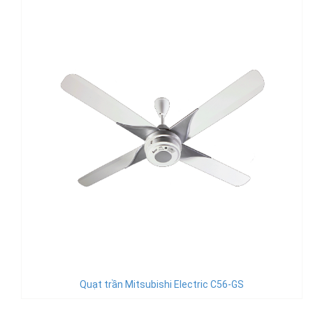
Quạt trần Mitsubishi Electric C56-GS