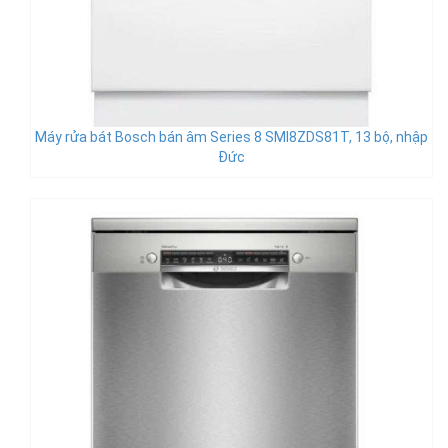
Máy rửa bát Bosch bán âm Series 8 SMI8ZDS81T, 13 bộ, nhập
Đức