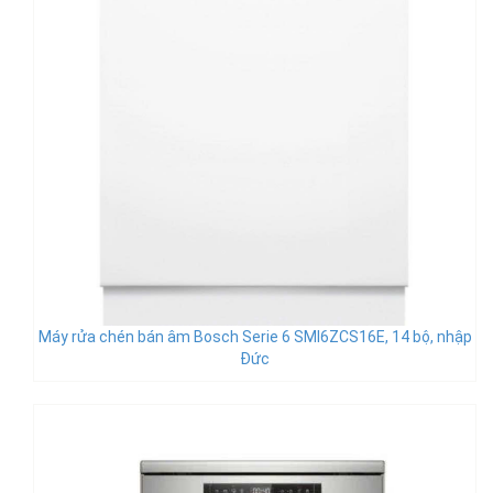
Máy rửa chén bán âm Bosch Serie 6 SMI6ZCS16E, 14 bộ, nhập
Đức