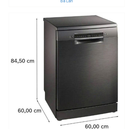
Ba Lan