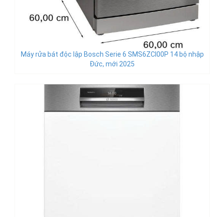
Máy rửa bát độc lập Bosch Serie 6 SMS6ZCI00P 14 bộ nhập
Đức, mới 2025