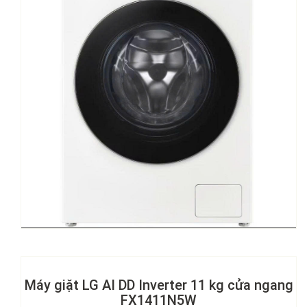
Máy giặt LG AI DD Inverter 11 kg cửa ngang
FX1411N5W