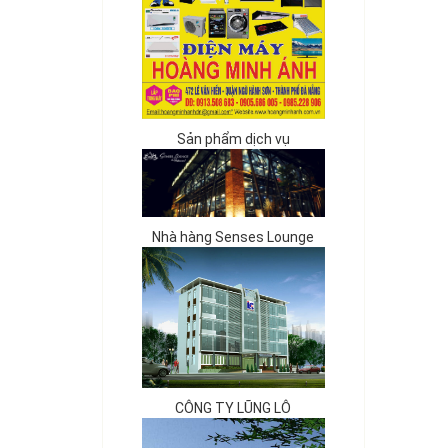
Sản phẩm dịch vụ
Nhà hàng Senses Lounge
CÔNG TY LŨNG LÔ