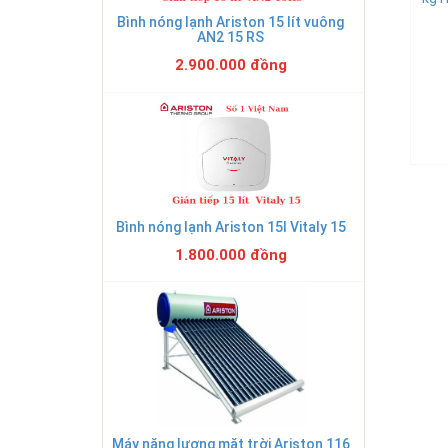
Bình nóng lạnh Ariston 15 lít vuông
AN2 15 RS
2.900.000 đồng
Bình nóng lạnh Ariston 15l Vitaly 15
1.800.000 đồng
Máy năng lượng mặt trời Ariston 116