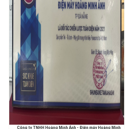
Công ty TNHH Hoàng Minh Ánh - Điện máy Hoàng Minh