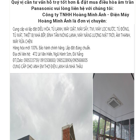
Quý vị cần tư vấn hỗ trợ tốt hơn & đặt mua điều hòa âm trần
Panasonic vui lòng liên hệ với chúng tôi:
Công ty TNHH Hoàng Minh Ánh - Điện Máy
Hoàng Minh Ánh là đơn vị chuyên: