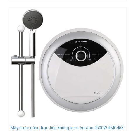
Máy nước nóng trực tiếp không bơm Ariston 4500W RMC45E-