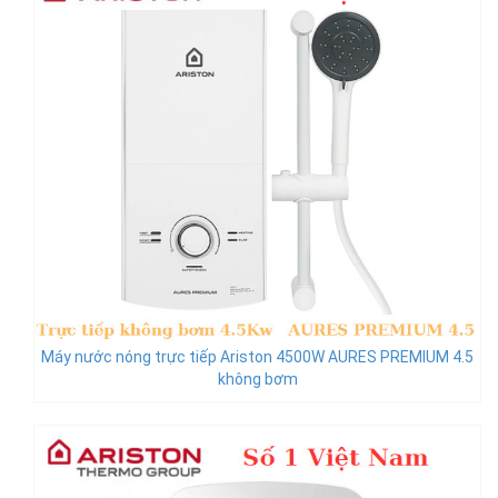
Máy nước nóng trực tiếp Ariston 4500W AURES PREMIUM 4.5
không bơm