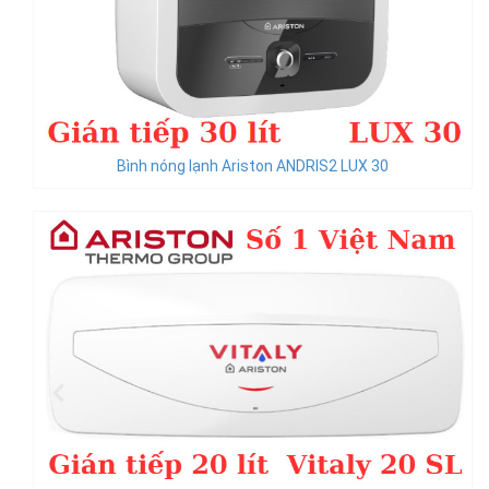
Bình nóng lạnh Ariston ANDRIS2 LUX 30