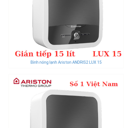
Bình nóng lạnh Ariston ANDRIS2 LUX 15