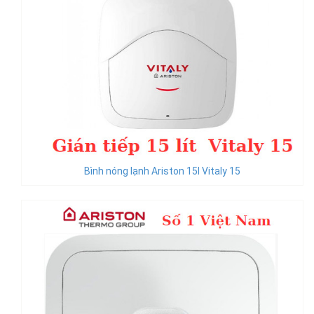
Bình nóng lạnh Ariston 15l Vitaly 15