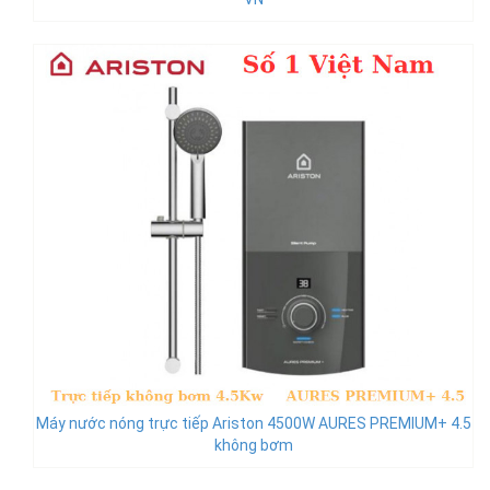
Máy nước nóng trực tiếp Ariston 4500W AURES PREMIUM+ 4.5
không bơm