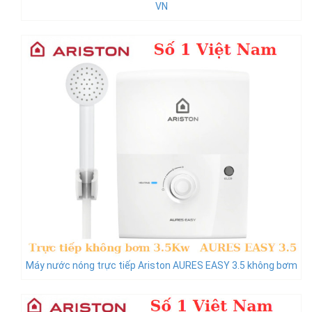
VN
Máy nước nóng trực tiếp Ariston AURES EASY 3.5 không bơm