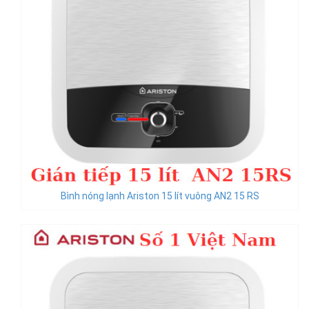
Bình nóng lạnh Ariston 15 lít vuông AN2 15 RS