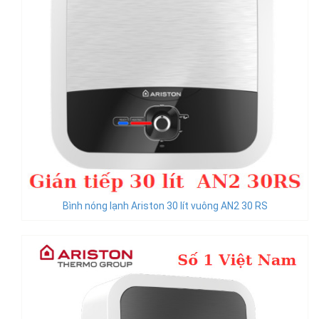
Bình nóng lạnh Ariston 30 lít vuông AN2 30 RS