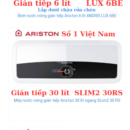
Bình nước nóng gián tiếp Ariston 6 lít ANDRIS LUX 6BE
Máy nước nóng gián tiếp Ariston 30 lít ngang SLim2 30 RS